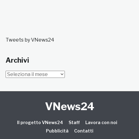
Tweets by VNews24
Archivi
Archivi
VNews24
Il progetto VNews24
Staff
Lavora con noi
Pubblicità
Contatti