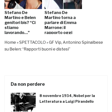
Stefano De
Stefano De
Martino e Belen
Martino torna a
genitori bis? “Ci
parlare di Emma
stiamo
Marrone: il
lavorando…”
rapporto oggi
Home
»
SPETTACOLO
»
GF Vip, Antonino Spinalbese
su Belen: “Rapporti buoni e distesi”
Da non perdere
8 novembre 1934, Nobel per la
Letteratura a Luigi Pirandello