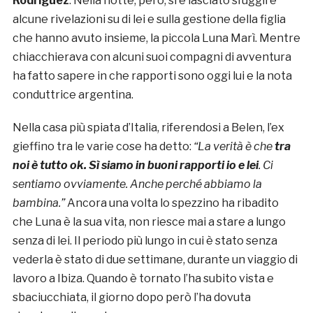
Rodriguez
. Nella notte, però, si è lasciato sfuggire
alcune rivelazioni su di lei e sulla gestione della figlia
che hanno avuto insieme, la piccola Luna Marì. Mentre
chiacchierava con alcuni suoi compagni di avventura
ha fatto sapere in che rapporti sono oggi lui e la nota
conduttrice argentina.
Nella casa più spiata d’Italia, riferendosi a Belen, l’ex
gieffino tra le varie cose ha detto:
“La verità è che
tra
noi è tutto ok. Sì siamo in buoni rapporti io e lei
. Ci
sentiamo ovviamente. Anche perché abbiamo la
bambina.”
Ancora una volta lo spezzino ha ribadito
che Luna è la sua vita, non riesce mai a stare a lungo
senza di lei. Il periodo più lungo in cui è stato senza
vederla è stato di due settimane, durante un viaggio di
lavoro a Ibiza. Quando è tornato l’ha subito vista e
sbaciucchiata, il giorno dopo però l’ha dovuta