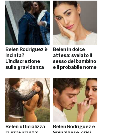
Belen Rodriguez è
Belen in dolce
incinta?
attesa: svelato il
L’indiscrezione
sesso del bambino
sulla gravidanza
e il probabile nome
Belen ufficializza
Belen Rodriguez e
la gravidanza:
Spinalbese, crisi