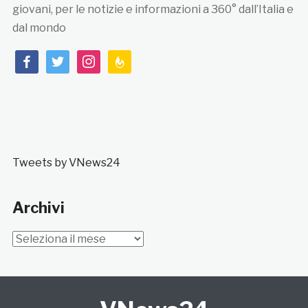
giovani, per le notizie e informazioni a 360° dall’Italia e
dal mondo
facebook
twitter
instagram
feedburner
Tweets by VNews24
Archivi
Archivi