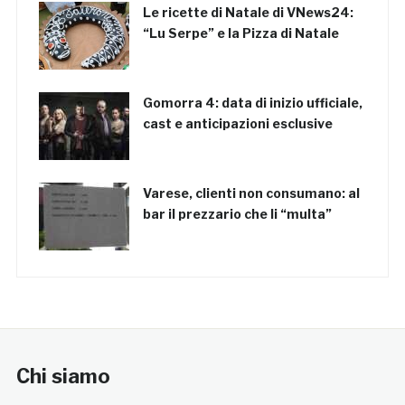
Le ricette di Natale di VNews24:
“Lu Serpe” e la Pizza di Natale
Gomorra 4: data di inizio ufficiale,
cast e anticipazioni esclusive
Varese, clienti non consumano: al
bar il prezzario che li “multa”
Chi siamo