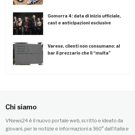
Gomorra 4: data di inizio ufficiale,
cast e anticipazioni esclusive
Varese, clienti non consumano: al
bar il prezzario che li “multa”
Chi siamo
VNews24 è il nuovo portale web, scritto e ideato da
giovani, per le notizie e informazioni a 360° dall’Italia e