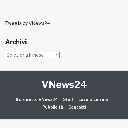
Tweets by VNews24
Archivi
Archivi
VNews24
Il progetto VNews24
Staff
Lavora con noi
Pubblicità
Contatti