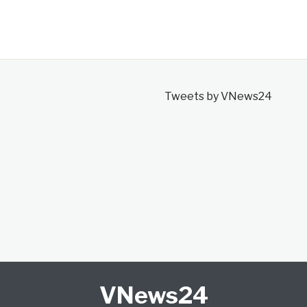
Tweets by VNews24
VNews24