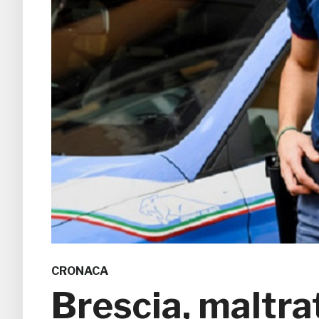
CRONACA
Brescia, maltra