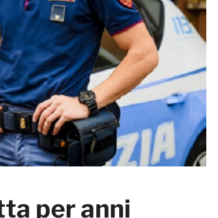
tta per anni