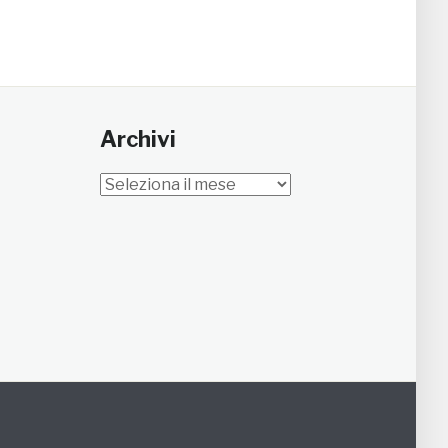
Archivi
Archivi