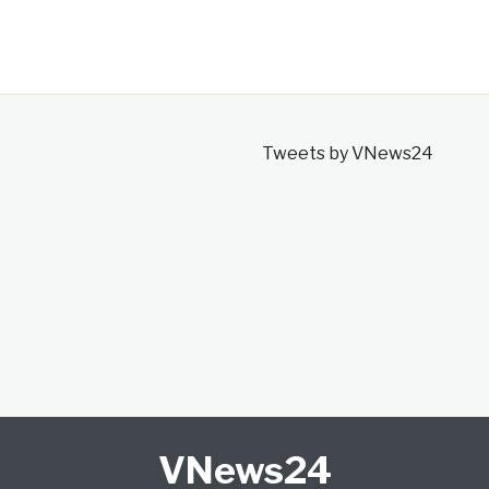
Tweets by VNews24
VNews24