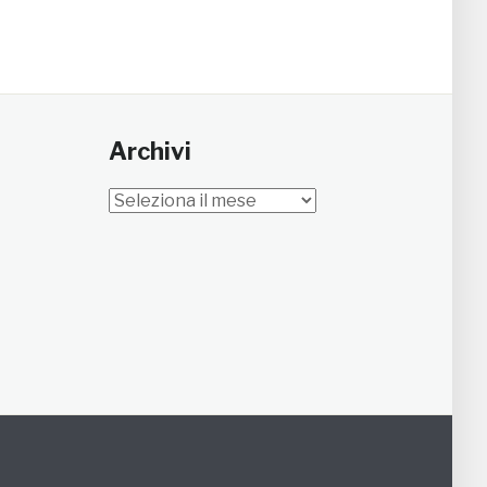
Archivi
Archivi