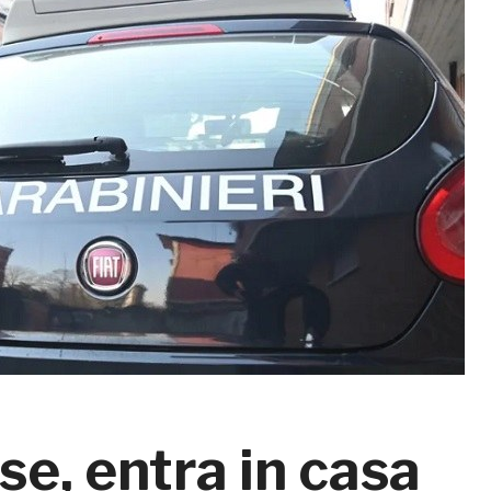
e, entra in casa