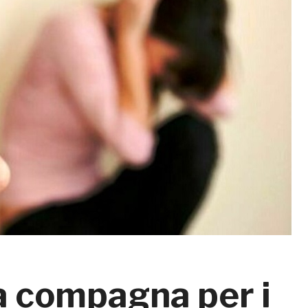
a compagna per i