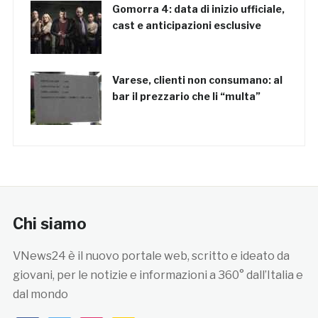
Gomorra 4: data di inizio ufficiale,
cast e anticipazioni esclusive
Varese, clienti non consumano: al
bar il prezzario che li “multa”
Chi siamo
VNews24 è il nuovo portale web, scritto e ideato da
giovani, per le notizie e informazioni a 360° dall’Italia e
dal mondo