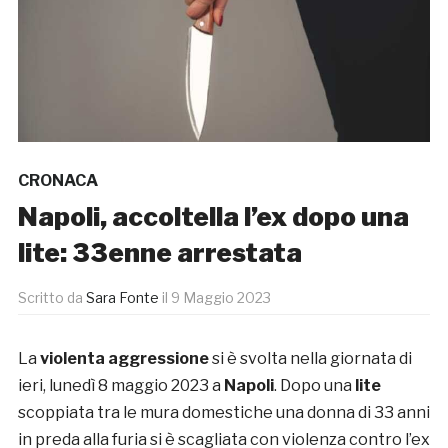
CRONACA
Napoli, accoltella l’ex dopo una
lite: 33enne arrestata
Scritto da
Sara Fonte
il
9 Maggio 2023
La
violenta aggressione
si è svolta nella giornata di
ieri, lunedì 8 maggio 2023 a
Napoli
. Dopo una
lite
scoppiata tra le mura domestiche una donna di 33 anni
in preda alla furia si è scagliata con violenza contro l’ex