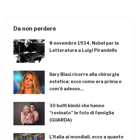
Da non perdere
8 novembre 1934, Nobel per la
Letteratura a Luigi Pirandello
Ilary Blasi ricorre alla chirurgia
estetica: ecco come era prima e
com’è adesso…
30 buffi bimbi che hanno
“rovinato” le foto di famiglia
(GUARDA)
L’Italia ai mondiali, ecco a quanto