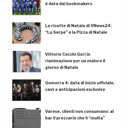
è data dai bookmakers
Le ricette di Natale di VNews24:
“Lu Serpe” e la Pizza di Natale
Vittorio Cecchi Gori in
rianimazione per un malore il
giorno di Natale
Gomorra 4: data di inizio ufficiale,
cast e anticipazioni esclusive
Varese, clienti non consumano: al
bar il prezzario che li “multa”