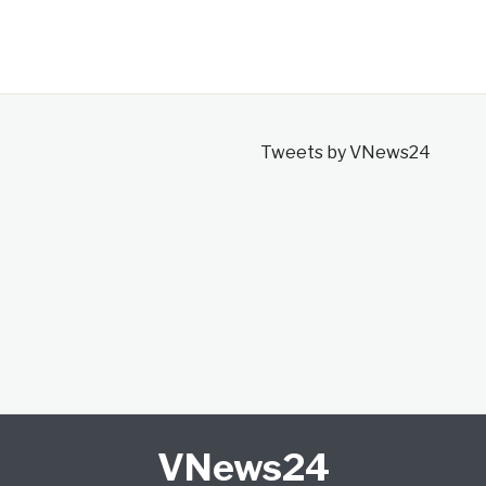
Tweets by VNews24
VNews24