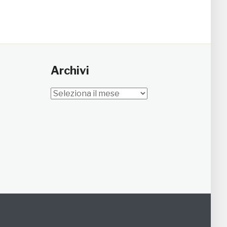
Archivi
Archivi