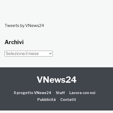
Tweets by VNews24
Archivi
Archivi
VNews24
Il progetto VNews24
Staff
Lavora con noi
Pubblicità
Contatti