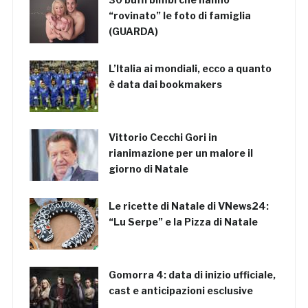
“rovinato” le foto di famiglia
(GUARDA)
L’Italia ai mondiali, ecco a quanto
è data dai bookmakers
Vittorio Cecchi Gori in
rianimazione per un malore il
giorno di Natale
Le ricette di Natale di VNews24:
“Lu Serpe” e la Pizza di Natale
Gomorra 4: data di inizio ufficiale,
cast e anticipazioni esclusive