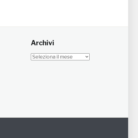
Archivi
Archivi