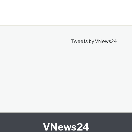
Tweets by VNews24
VNews24