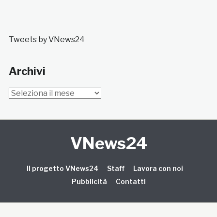
Tweets by VNews24
Archivi
Archivi
VNews24
Il progetto VNews24
Staff
Lavora con noi
Pubblicità
Contatti