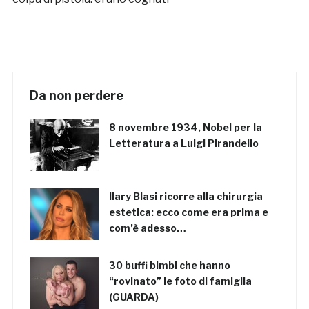
Da non perdere
8 novembre 1934, Nobel per la
Letteratura a Luigi Pirandello
Ilary Blasi ricorre alla chirurgia
estetica: ecco come era prima e
com’è adesso…
30 buffi bimbi che hanno
“rovinato” le foto di famiglia
(GUARDA)