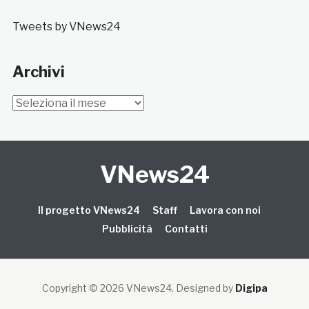
Tweets by VNews24
Archivi
Archivi
VNews24
Il progetto VNews24
Staff
Lavora con noi
Pubblicità
Contatti
Copyright © 2026 VNews24
. Designed by
Digipa