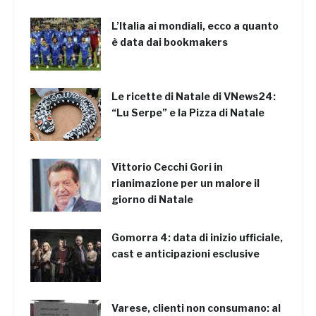
L’Italia ai mondiali, ecco a quanto
è data dai bookmakers
Le ricette di Natale di VNews24:
“Lu Serpe” e la Pizza di Natale
Vittorio Cecchi Gori in
rianimazione per un malore il
giorno di Natale
Gomorra 4: data di inizio ufficiale,
cast e anticipazioni esclusive
Varese, clienti non consumano: al