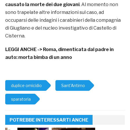
causato la morte dei due giovani
. Al momento non
sono trapelate altre informazioni sul caso, ad
occuparsi delle indagini i carabinieri della compagnia
di Giugliano e del nucleo investigativo di Castello di
Cisterna.
LEGGI ANCHE ->
Roma, dimenticata dal padre in
auto: morta bimba di un anno
duplice omicidio
Sant'Antimo
sparatoria
POTREBBE INTERESSARTI ANCHE