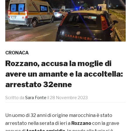
CRONACA
Rozzano, accusa la moglie di
avere un amante e la accoltella:
arrestato 32enne
Scritto da
Sara Fonte
il
28 Novembre 2023
Un uomo di 32 anni di origine marocchina è stato
arrestato nella serata di ieri a
Rozzano
con la grave