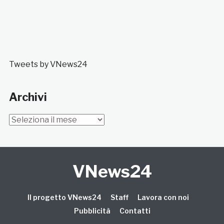
Tweets by VNews24
Archivi
Archivi
VNews24
Il progetto VNews24
Staff
Lavora con noi
Pubblicità
Contatti