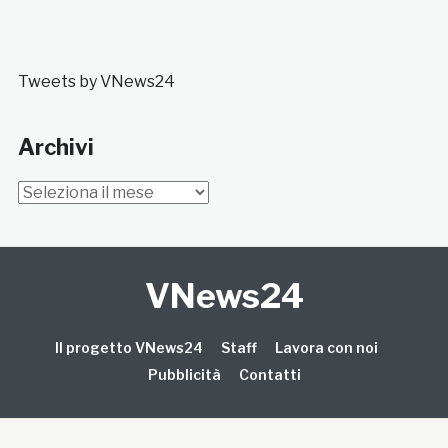
Tweets by VNews24
Archivi
Archivi
VNews24
Il progetto VNews24
Staff
Lavora con noi
Pubblicità
Contatti