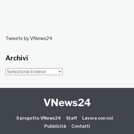
Tweets by VNews24
Archivi
Archivi
VNews24
Il progetto VNews24
Staff
Lavora con noi
Pubblicità
Contatti